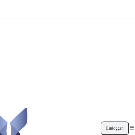
Einloggen