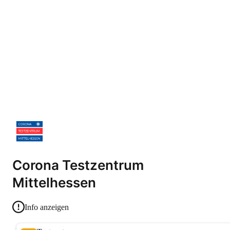
Corona Testzentrum
Mittelhessen
Info anzeigen