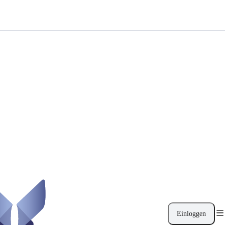
Einloggen