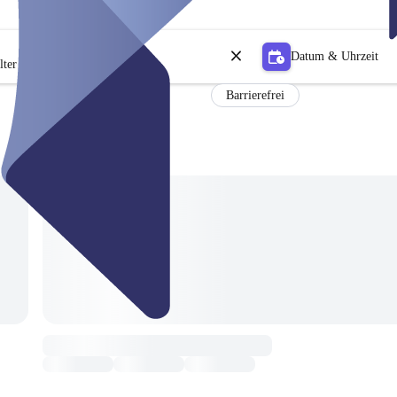
Datum & Uhrzeit
lter
Barrierefrei