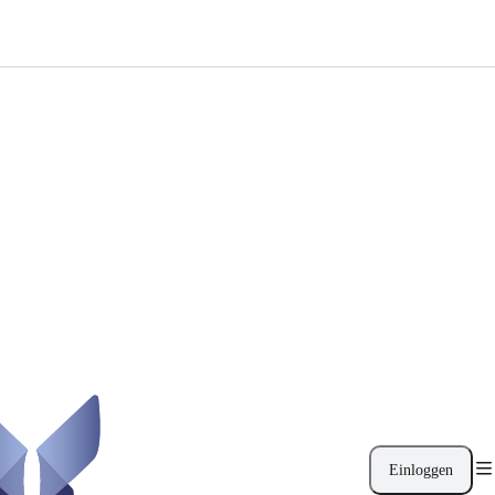
Einloggen