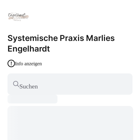
Systemische Praxis Marlies
Engelhardt
Info anzeigen