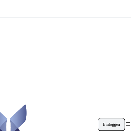
Einloggen