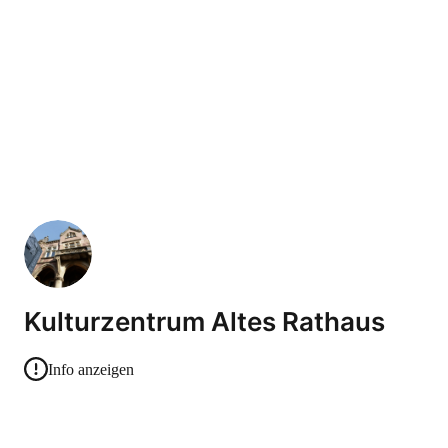
Kulturzentrum Altes Rathaus
Info anzeigen