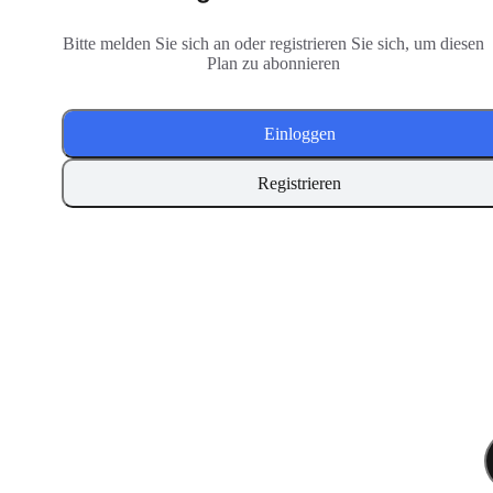
Bitte melden Sie sich an oder registrieren Sie sich, um diesen
Plan zu abonnieren
Einloggen
Registrieren