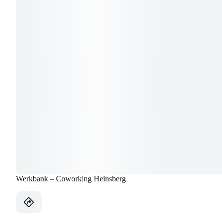
Werkbank – Coworking Heinsberg