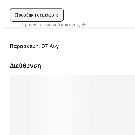
Προσθήκη σημείωσης
Προσθήκη κωδικού κράτησης
Παρασκευή, 07 Αυγ
Διεύθυνση