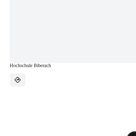
Hochschule Biberach