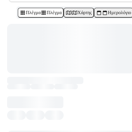
Πλέγμα
Πλέγμα
Χάρτης
Ημερολόγιο