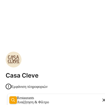
Casa Cleve
Εμφάνιση πληροφοριών
Restaurants
Αναζήτηση & Φίλτρο