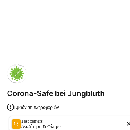
Corona-Safe bei Jungbluth
Εμφάνιση πληροφοριών
Test centers
Αναζήτηση & Φίλτρο