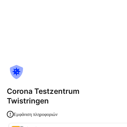
Corona Testzentrum
Twistringen
Εμφάνιση πληροφοριών