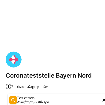
Coronateststelle Bayern Nord
Εμφάνιση πληροφοριών
Test centers
Αναζήτηση & Φίλτρο