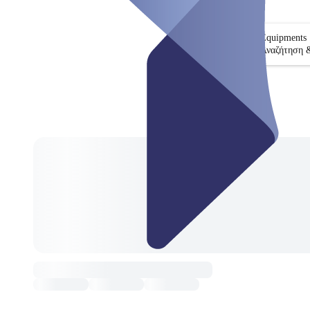
Equipments
Αναζήτηση 