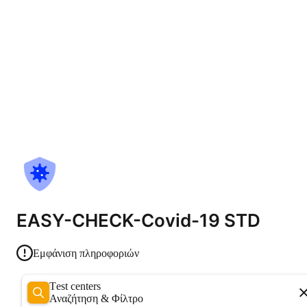
EASY-CHECK-Covid-19 STD
Εμφάνιση πληροφοριών
Test centers
Αναζήτηση & Φίλτρο