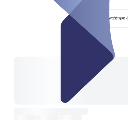
Αναζήτηση 