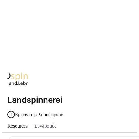
Landspinnerei
Εμφάνιση πληροφοριών
Resources
Συνδρομές