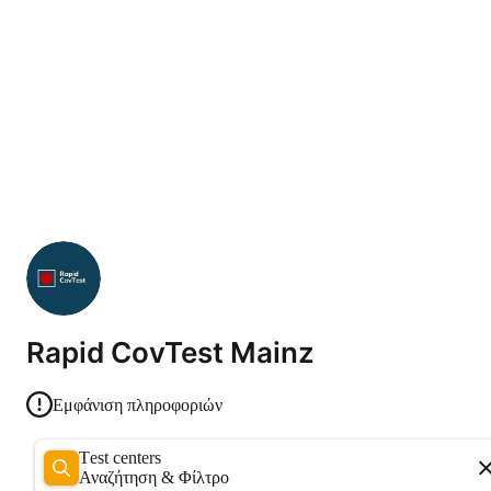
Rapid CovTest Mainz
Εμφάνιση πληροφοριών
Test centers
Αναζήτηση & Φίλτρο