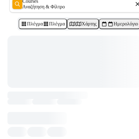
Courses
Αναζήτηση & Φίλτρο
Πλέγμα
Πλέγμα
Χάρτης
Ημερολόγιο