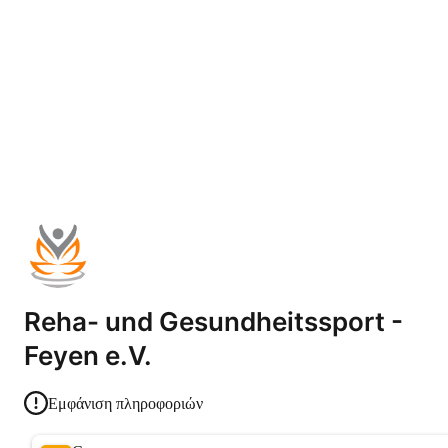
Reha- und Gesundheitssport -
Feyen e.V.
Εμφάνιση πληροφοριών