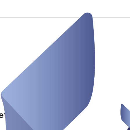
etings