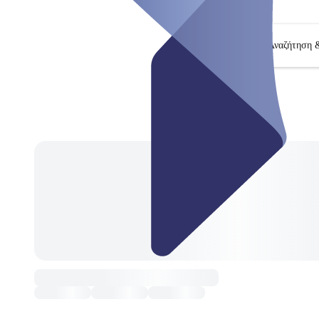
Αναζήτηση 