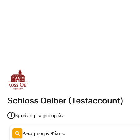
Schloss Oelber (Testaccount)
Εμφάνιση πληροφοριών
Αναζήτηση & Φίλτρο