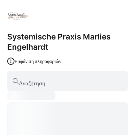
Systemische Praxis Marlies
Engelhardt
Εμφάνιση πληροφοριών