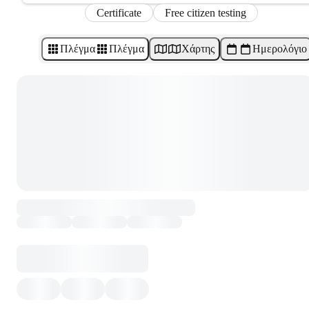
Certificate
Free citizen testing
Πλέγμα
Πλέγμα
Χάρτης
Ημερολόγιο