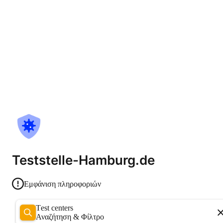
Teststelle-Hamburg.de
Εμφάνιση πληροφοριών
Test centers
Αναζήτηση & Φίλτρο