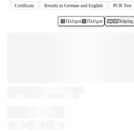
Certificate
Results in German and English
PCR Test
Πλέγμα
Πλέγμα
Χάρτης