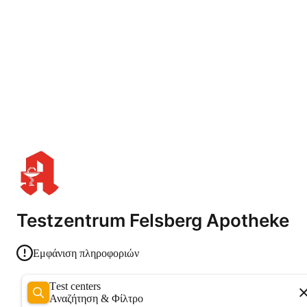
Testzentrum Felsberg Apotheke
Εμφάνιση πληροφοριών
Test centers
Αναζήτηση & Φίλτρο