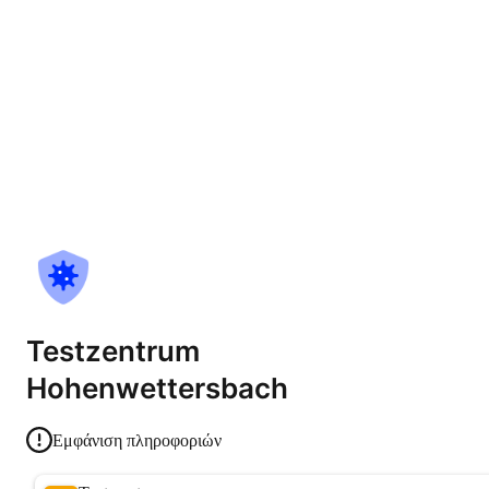
Testzentrum
Hohenwettersbach
Εμφάνιση πληροφοριών