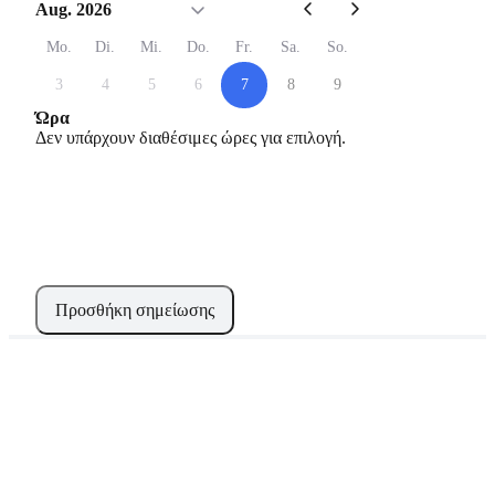
Aug. 2026
Mo.
Di.
Mi.
Do.
Fr.
Sa.
So.
3
4
5
6
7
8
9
Ώρα
Δεν υπάρχουν διαθέσιμες ώρες για επιλογή.
Προσθήκη σημείωσης