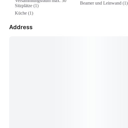
Versammlungsraum max. 30
Beamer und Leinwand (1)
Sitzplätze (1)
Küche (1)
Address