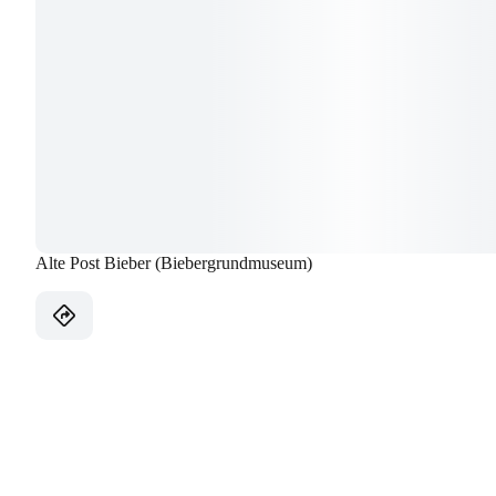
Alte Post Bieber (Biebergrundmuseum)