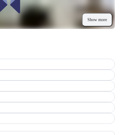
Show more