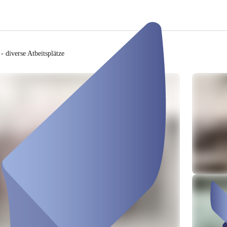
- diverse Atbeitsplätze