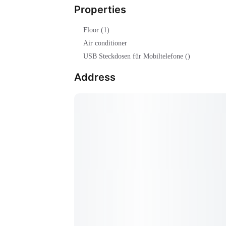
Properties
Floor (1)
Air conditioner
USB Steckdosen für Mobiltelefone ()
Address