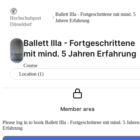
Ballett IIIa - Fortgeschrittene mit mind. 5
/
Hochschulsport
Jahren Erfahrung
Düsseldorf
Ballett IIIa - Fortgeschrittene
mit mind. 5 Jahren Erfahrung
© Astrid
Schaffner
Course
Location (1)
Member area
Please log in to book Ballett IIIa - Fortgeschrittene mit mind. 5 Jahren
Erfahrung