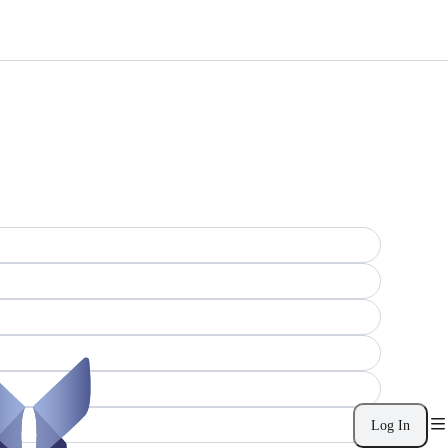
Log In