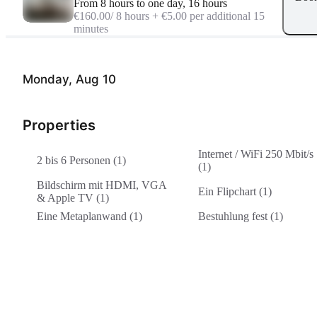
From 8 hours to one day, 16 hours
€160.00
/ 8 hours + €5.00 per additional 15
minutes
Monday, Aug 10
Properties
Internet / WiFi 250 Mbit/s
2 bis 6 Personen (1)
(1)
Bildschirm mit HDMI, VGA
Ein Flipchart (1)
& Apple TV (1)
Eine Metaplanwand (1)
Bestuhlung fest (1)