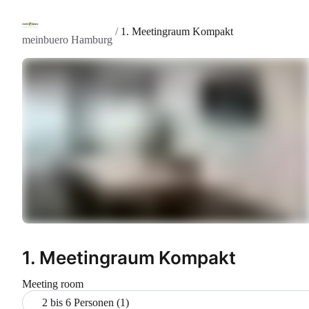
/
1. Meetingraum Kompakt
meinbuero Hamburg
1. Meetingraum Kompakt
Meeting room
2 bis 6 Personen (1)