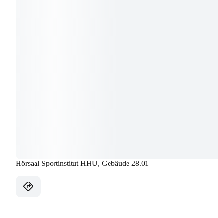
Hörsaal Sportinstitut HHU, Gebäude 28.01