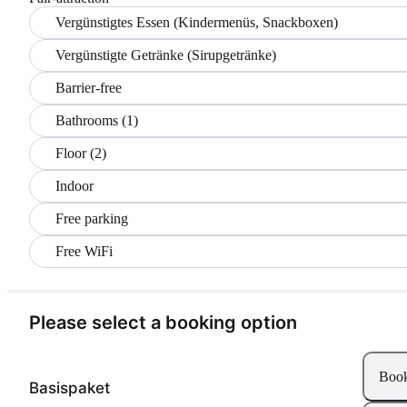
Vergünstigtes Essen (Kindermenüs, Snackboxen)
Vergünstigte Getränke (Sirupgetränke)
Barrier-free
Bathrooms (1)
Floor (2)
Indoor
Free parking
Free WiFi
Please select a booking option
Boo
Basispaket