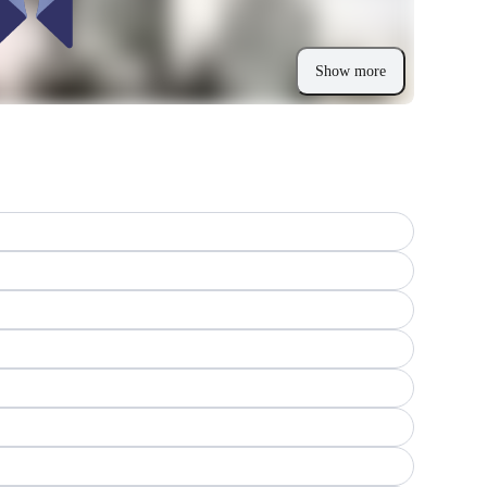
Show more