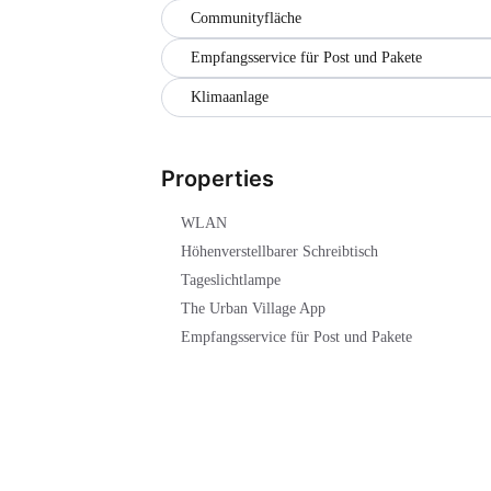
Communityfläche
Empfangsservice für Post und Pakete
Klimaanlage
Properties
WLAN
Höhenverstellbarer Schreibtisch
Tageslichtlampe
The Urban Village App
Empfangsservice für Post und Pakete