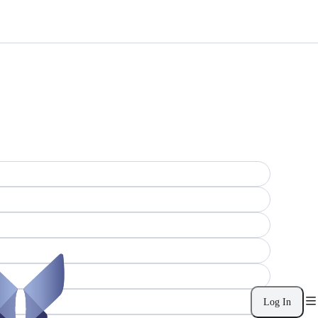
Log In