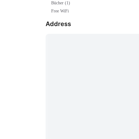
Bücher (1)
Free WiFi
Address