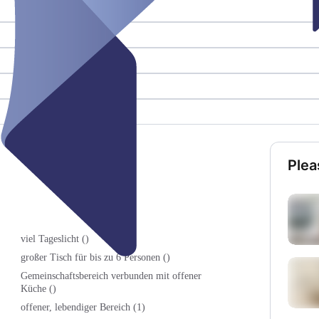
Plea
viel Tageslicht ()
großer Tisch für bis zu 6 Personen ()
Gemeinschaftsbereich verbunden mit offener
Küche ()
offener, lebendiger Bereich (1)