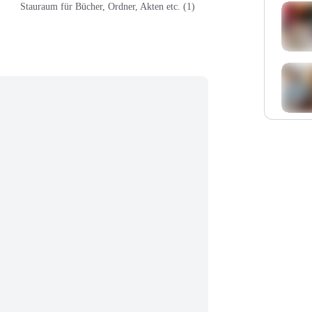
Stauraum für Bücher, Ordner, Akten etc. (1)