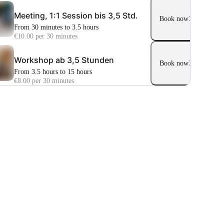
Meeting, 1:1 Session bis 3,5 Std.
Book now
From 30 minutes to 3.5 hours
€10.00 per 30 minutes
Workshop ab 3,5 Stunden
Book now
From 3.5 hours to 15 hours
€8.00 per 30 minutes