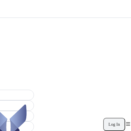
Log In