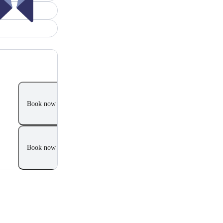
Book now
Book now