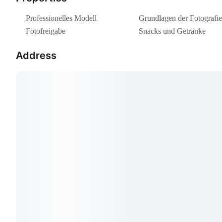
Professionelles Modell
Grundlagen der Fotografie
Fotofreigabe
Snacks und Getränke
Address