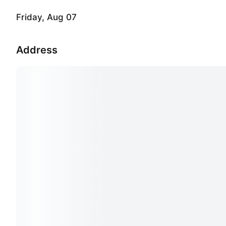
Friday, Aug 07
Address