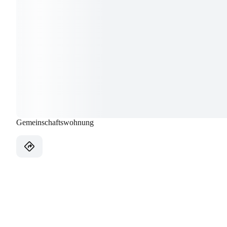
Gemeinschaftswohnung