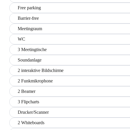
Free parking
Barrier-free
Meetingraum
WC
3 Meetingtische
Soundanlage
2 interaktive Bildschirme
2 Funkmikrophone
2 Beamer
3 Flipcharts
Drucker/Scanner
2 Whiteboards