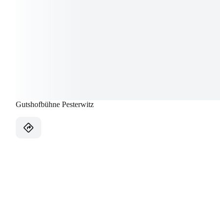
Gutshofbühne Pesterwitz