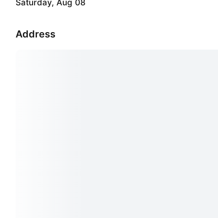
Saturday, Aug 08
Address