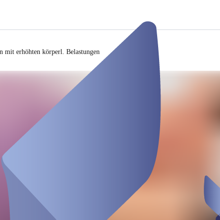
n mit erhöhten körperl. Belastungen