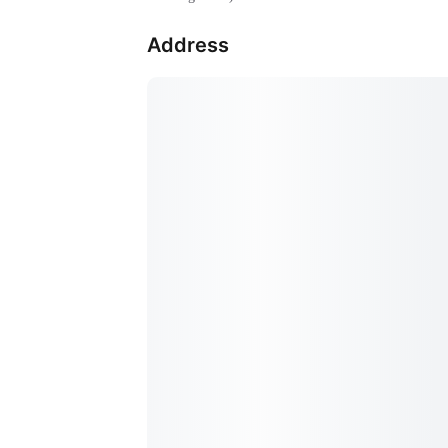
Address