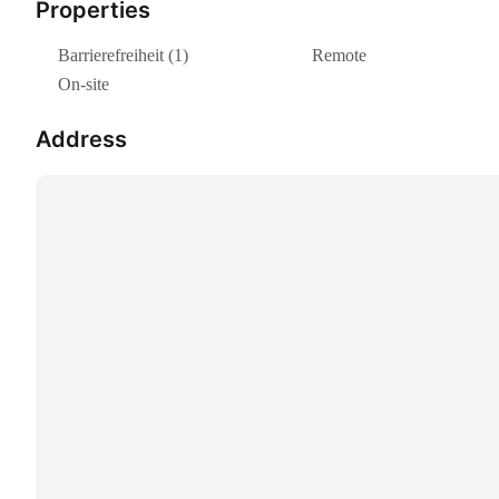
Properties
Barrierefreiheit (1)
Remote
On-site
Address