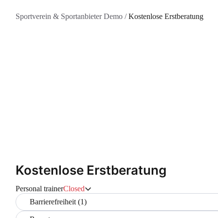
Sportverein & Sportanbieter Demo
/
Kostenlose Erstberatung
Kostenlose Erstberatung
Personal trainer
Closed
Barrierefreiheit (1)