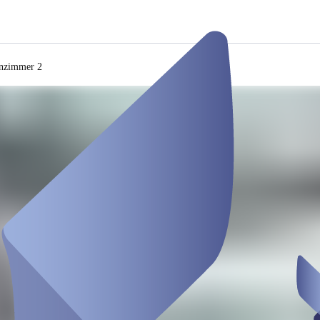
enzimmer 2