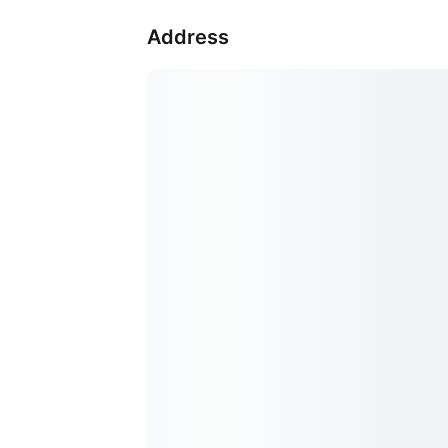
Address