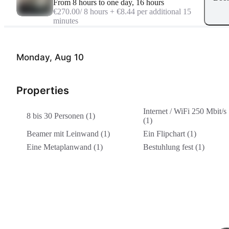
From 8 hours to one day, 16 hours
€270.00
/ 8 hours + €8.44 per additional 15
minutes
Monday, Aug 10
Properties
Internet / WiFi 250 Mbit/s
8 bis 30 Personen (1)
(1)
Beamer mit Leinwand (1)
Ein Flipchart (1)
Eine Metaplanwand (1)
Bestuhlung fest (1)