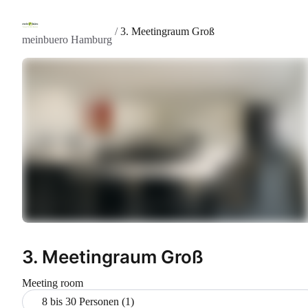
/
3. Meetingraum Groß
meinbuero Hamburg
3. Meetingraum Groß
Meeting room
8 bis 30 Personen (1)