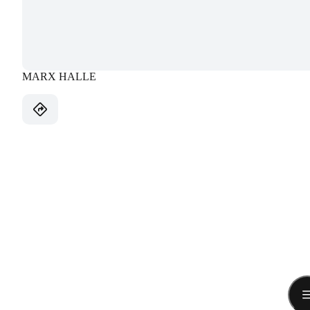
MARX HALLE