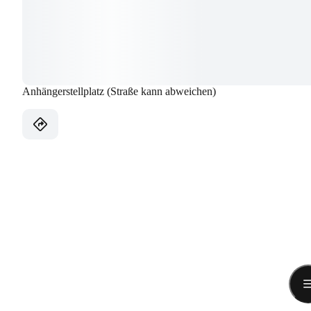
Anhängerstellplatz (Straße kann abweichen)