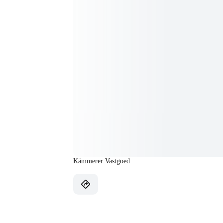
Kämmerer Vastgoed