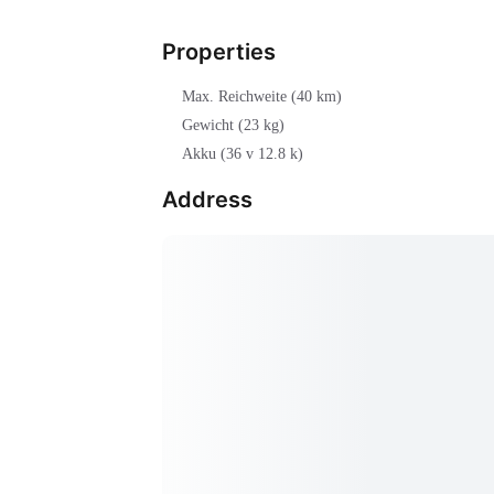
Properties
Max. Reichweite (40 km)
Gewicht (23 kg)
Akku (36 v 12.8 k)
Address